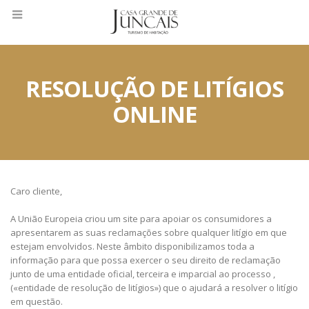
RESOLUÇÃO DE LITÍGIOS
ONLINE
Caro cliente,
A União Europeia criou um site para apoiar os consumidores a
apresentarem as suas reclamações sobre qualquer litígio em que
estejam envolvidos. Neste âmbito disponibilizamos toda a
informação para que possa exercer o seu direito de reclamação
junto de uma entidade oficial, terceira e imparcial ao processo ,
(«entidade de resolução de litígios») que o ajudará a resolver o litígio
em questão.